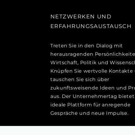
NETZWERKEN UND
ERFAHRUNGSAUSTAUSCH
Treten Sie in den Dialog mit
herausragenden Persönlichkeit
Wirtschaft, Politik und Wissensc
Knüpfen Sie wertvolle Kontakte
tauschen Sie sich über
zukunftsweisende Ideen und Pr
aus. Der Unternehmertag bietet
ideale Plattform für anregende
Gespräche und neue Impulse.