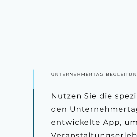
UNTERNEHMERTAG BEGLEITU
Nutzen Sie die spezie
den Unternehmerta
entwickelte App, um
Veranstaltungserleb