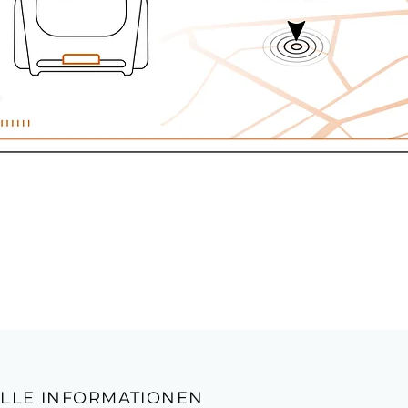
LLE INFORMATIONEN