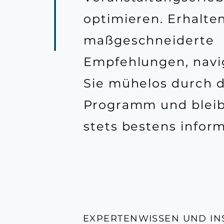
optimieren. Erhalten
maßgeschneiderte
Empfehlungen, navi
Sie mühelos durch 
Programm und bleib
stets bestens inform
EXPERTENWISSEN UND IN