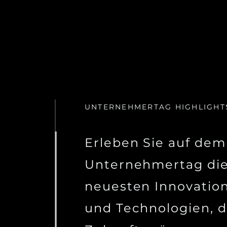
UNTERNEHMERTAG HIGHLIGHT
Erleben Sie auf dem
Unternehmertag di
neuesten Innovatio
und Technologien, d