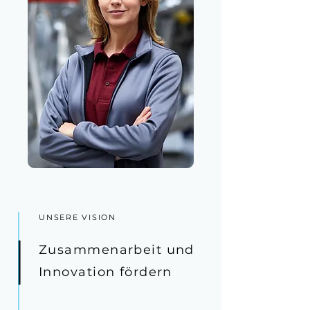
UNSERE VISION
Zusammenarbeit und
Innovation fördern