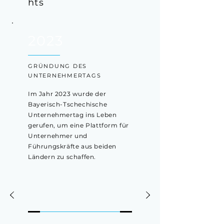
hts
2023
GRÜNDUNG DES
UNTERNEHMERTAGS
Im Jahr 2023 wurde der
Bayerisch-Tschechische
Unternehmertag ins Leben
gerufen, um eine Plattform für
Unternehmer und
Führungskräfte aus beiden
Ländern zu schaffen.