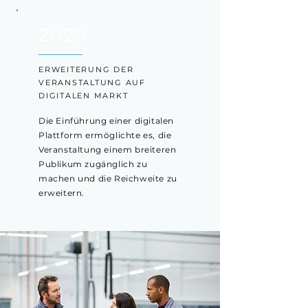
2025
ERWEITERUNG DER
VERANSTALTUNG AUF
DIGITALEN MARKT
Die Einführung einer digitalen
Plattform ermöglichte es, die
Veranstaltung einem breiteren
Publikum zugänglich zu
machen und die Reichweite zu
erweitern.