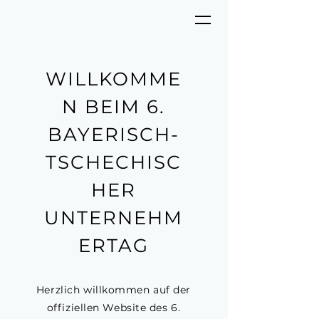
WILLKOMME
N BEIM 6.
BAYERISCH-
TSCHECHISC
HER
UNTERNEHM
ERTAG
Herzlich willkommen auf der
offiziellen Website des 6.