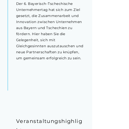
Der 6. Bayerisch-Tschechische
Unternehmertag hat sich zum Ziel
gesetzt, die Zusammenarbeit und
Innovation zwischen Unternehmen
aus Bayern und Tschechien zu
fördern. Hier haben Sie die
Gelegenheit, sich mit
Gleichgesinnten auszutauschen und
neue Partnerschaften zu knüpfen,
um gemeinsam erfolgreich zu sein.
Veranstaltungshighlig