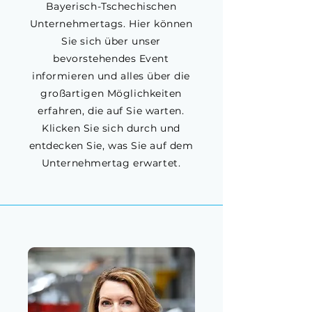
Bayerisch-Tschechischen
Unternehmertags. Hier können
Sie sich über unser
bevorstehendes Event
informieren und alles über die
großartigen Möglichkeiten
erfahren, die auf Sie warten.
Klicken Sie sich durch und
entdecken Sie, was Sie auf dem
Unternehmertag erwartet.